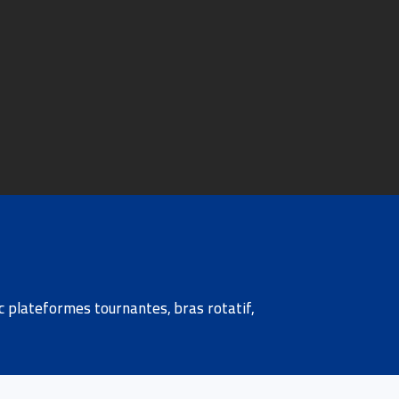
plateformes tournantes, bras rotatif,