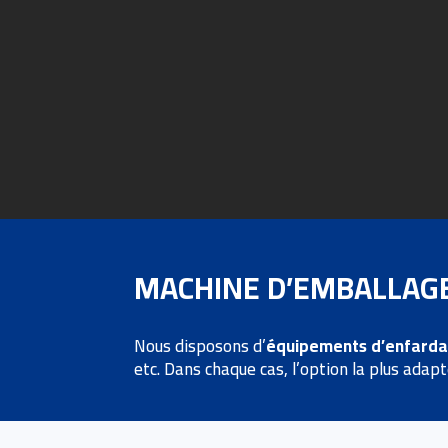
MACHINE D’EMBALLAGE
Nous disposons d’
équipements d’enfard
etc. Dans chaque cas, l’option la plus adap