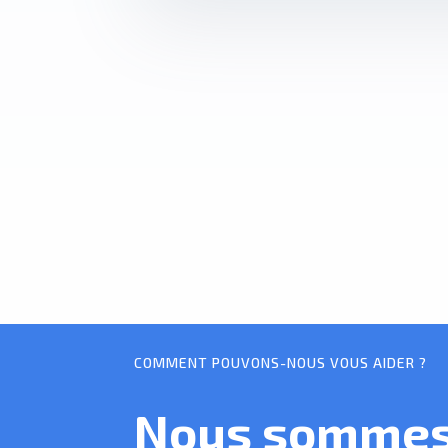
COMMENT POUVONS-NOUS VOUS AIDER ?
Nous sommes 