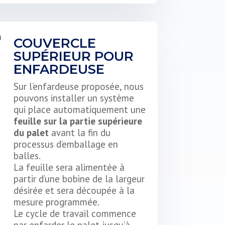
COUVERCLE
SUPÉRIEUR POUR
ENFARDEUSE
Sur l’enfardeuse proposée, nous
pouvons installer un système
qui place automatiquement une
feuille sur la partie supérieure
du palet
avant la fin du
processus d’emballage en
balles.
La feuille sera alimentée à
partir d’une bobine de la largeur
désirée et sera découpée à la
mesure programmée.
Le cycle de travail commence