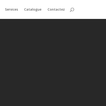
Services
Catalogue
Contactez