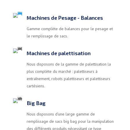
Machines de Pesage - Balances
Gamme complète de balances pour le pesage et
le remplissage de sacs.
Machines de palettisation
Nous disposons de la gamme de palettisation la
plus complète du marché : palettiseurs à
entraînement, robots palettiseurs et palettiseurs
cartésiens.
Big Bag
Nous disposons d’une large gamme de
remplissage de sacs big bag pour la manipulation
des différents produits nécessitant ce type