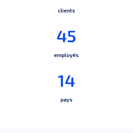
clients
45
employés
14
pays