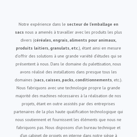
Notre expérience dans le
secteur de l’emballage en
sacs
nous a amenés à travailler avec les produits les plus
divers (
céréales, engrais, aliments pour animaux,
produits laitiers, granulats, etc.
), étant ainsi en mesure
d’offrir des solutions à une grande variété d’études qui se
présentent à nous. Dans le domaine du palettisation, nous
avons réalisé des installations dans presque tous les
domaines (
sacs, caisses, packs, conditionnements
, etc.).
Nous fabriquons avec une technologie propre la grande
majorité des machines nécessaires à la réalisation de nos
projets, étant en outre assistés par des entreprises
partenaires de la plus haute qualification technologique qui
nous soutiennent et fournissent les éléments que nous ne
fabriquons pas. Nous disposons d’un bureau technique et
d’un cabinet de projets en interne dans notre siège à