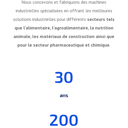
Nous concevons et fabriquons des machines
industrielles spécialisées en offrant les meilleures
solutions industrielles pour différents
secteurs tels
que l’alimentaire, l’agroalimentaire, la nutrition
animale, les matériaux de construction ainsi que
pour le secteur pharmaceutique et chimique
.
30
ans
200