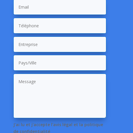
J'ai lu et j'accepte l'avis légal et la politique
de confidentialité