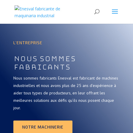
L’ENTREPRISE
Nous sommes
fabricants
Nous sommes fabricants Enesval est fabricant de machines
industrielles et nous avons plus de 25 ans d’expérience à
aider tous types de producteurs, en leur offrant les
meilleures solutions aux défis qu’ils nous posent chaque
jour.
NOTRE MACHINERIE