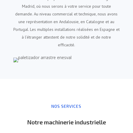
Madrid, où nous serons à votre service pour toute
demande. Au niveau commercial et technique, nous avons
une représentation en Andalousie, en Catalogne et au
Portugal. Les multiples installations réalisées en Espagne et
à l’étranger attestent de notre solidité et de notre
efficacité.
NOS SERVICES
Notre machinerie industrielle