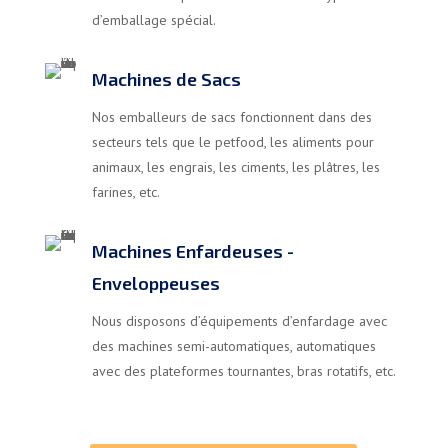
d’emballage spécial.
Machines de Sacs
Nos emballeurs de sacs fonctionnent dans des
secteurs tels que le petfood, les aliments pour
animaux, les engrais, les ciments, les plâtres, les
farines, etc.
Machines Enfardeuses -
Enveloppeuses
Nous disposons d’équipements d’enfardage avec
des machines semi-automatiques, automatiques
avec des plateformes tournantes, bras rotatifs, etc.