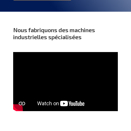
Nous fabriquons des machines
industrielles spécialisées