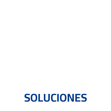
SOLUCIONES