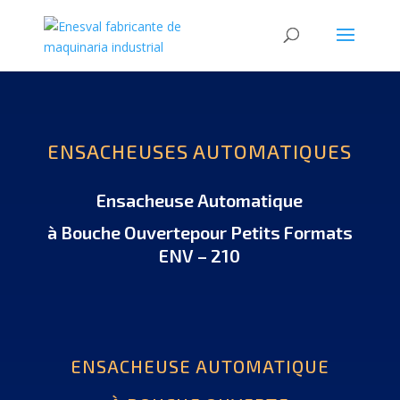
ENSACHEUSES AUTOMATIQUES
Ensacheuse Automatique
à Bouche Ouvertepour Petits Formats
ENV – 210
ENSACHEUSE AUTOMATIQUE