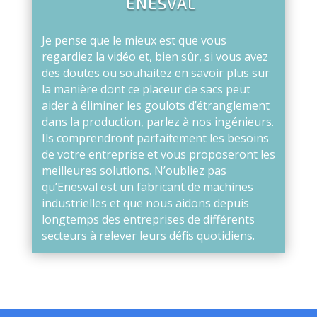
ENESVAL
Je pense que le mieux est que vous
regardiez la vidéo et, bien sûr, si vous avez
des doutes ou souhaitez en savoir plus sur
la manière dont ce placeur de sacs peut
aider à éliminer les goulots d’étranglement
dans la production, parlez à nos ingénieurs.
Ils comprendront parfaitement les besoins
de votre entreprise et vous proposeront les
meilleures solutions.
N’oubliez pas
qu’Enesval est un fabricant de machines
industrielles et que nous aidons depuis
longtemps des entreprises de différents
secteurs à relever leurs défis quotidiens.