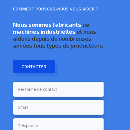
COMMENT POUVONS-NOUS VOUS AIDER ?
Nous sommes fabricants
de
machines industrielles
et nous
aidons depuis de nombreuses
années tous types de producteurs
CONTACTER