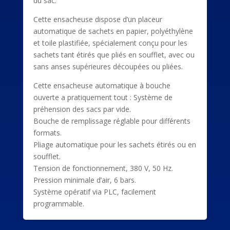
du sac.
Cette ensacheuse dispose d’un placeur
automatique de sachets en papier, polyéthylène
et toile plastifiée, spécialement conçu pour les
sachets tant étirés que pliés en soufflet, avec ou
sans anses supérieures découpées ou pliées.
Cette ensacheuse automatique à bouche
ouverte a pratiquement tout : Système de
préhension des sacs par vide.
Bouche de remplissage réglable pour différents
formats.
Pliage automatique pour les sachets étirés ou en
soufflet.
Tension de fonctionnement, 380 V, 50 Hz.
Pression minimale d’air, 6 bars.
Système opératif via PLC, facilement
programmable.