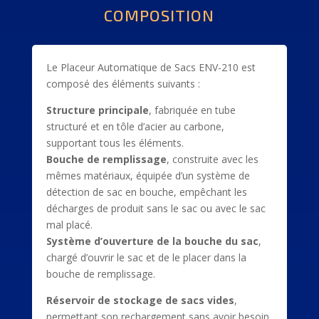
COMPOSITION
Le Placeur Automatique de Sacs ENV-210 est
composé des éléments suivants :
Structure principale
, fabriquée en tube
structuré et en tôle d’acier au carbone,
supportant tous les éléments.
Bouche de remplissage
, construite avec les
mêmes matériaux, équipée d’un système de
détection de sac en bouche, empêchant les
décharges de produit sans le sac ou avec le sac
mal placé.
Système d’ouverture de la bouche du sac
,
chargé d’ouvrir le sac et de le placer dans la
bouche de remplissage.
Réservoir de stockage de sacs vides
,
permettant son rechargement sans avoir besoin