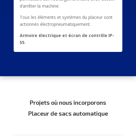
d’arrêter la machine.
Tous les éléments et systèmes du placeur sont
actionnés électropneumatiquement.
Armoire électrique et écran de contrôle IP-
55
.
Projets où nous incorporons
Placeur de sacs automatique