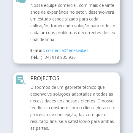
Nossa equipe comercial, com mais de vinte
anos de experiência no setor, desenvolverá
um estudo especializado para cada
aplicação, fornecendo solução para todos e
cada um dos problemas decorrentes de seu
final de linha.
E-mail:
comercial@enesval.es
Tel.:
(+34) 918 935 936
PROJECTOS

Dispomos de um gabinete técnico que
desenvolve soluções adaptadas a todas as
necessidades dos nossos clientes. O nosso
feedback constante com o cliente durante o
processo de concepção, faz com que o
resultado final seja satisfatório para ambas
as partes.