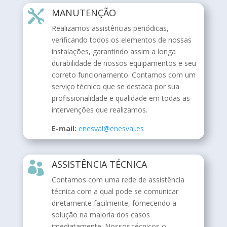
MANUTENÇÃO

Realizamos assistências periódicas,
verificando todos os elementos de nossas
instalações, garantindo assim a longa
durabilidade de nossos equipamentos e seu
correto funcionamento. Contamos com um
serviço técnico que se destaca por sua
profissionalidade e qualidade em todas as
intervenções que realizamos.
E-mail:
enesval@enesval.es
ASSISTÊNCIA TÉCNICA

Contamos com uma rede de assistência
técnica com a qual pode se comunicar
diretamente facilmente, fornecendo a
solução na maioria dos casos
imediatamente. Nossos técnicos o