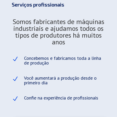
Serviços profissionais
Somos fabricantes de máquinas
industriais e ajudamos todos os
tipos de produtores há muitos
anos
Concebemos e fabricamos toda a linha
N
de produção
Você aumentará a produção desde o
N
primeiro dia
Confie na experiência de profissionais
N