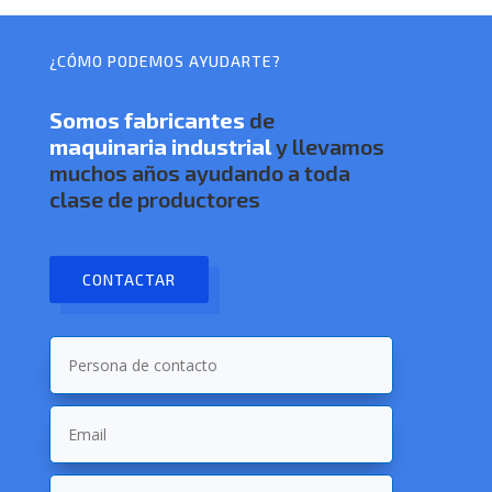
¿CÓMO PODEMOS AYUDARTE?
Somos
fabricantes
de
maquinaria industrial
y llevamos
muchos años ayudando a toda
clase de productores
CONTACTAR