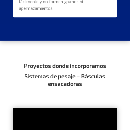
fácilmente y no formen grumos ni
apelmazamientos.
Proyectos donde incorporamos
Sistemas de pesaje – Básculas
ensacadoras