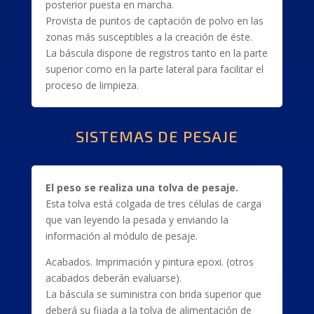
posterior puesta en marcha.
Provista de puntos de captación de polvo en las
zonas más susceptibles a la creación de éste.
La báscula dispone de registros tanto en la parte
superior como en la parte lateral para facilitar el
proceso de limpieza.
SISTEMAS DE PESAJE
El peso se realiza una tolva de pesaje.
Esta tolva está colgada de tres células de carga
que van leyendo la pesada y enviando la
información al módulo de pesaje.
Acabados. Imprimación y pintura epoxi. (otros
acabados deberán evaluarse).
La báscula se suministra con brida superior que
deberá su fijada a la tolva de alimentación de