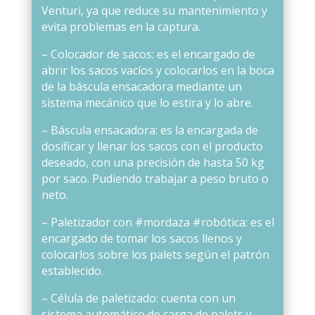
Venturi, ya que reduce su mantenimiento y
evita problemas en la captura.
– Colocador de sacos: es el encargado de
abrir los sacos vacíos y colocarlos en la boca
de la báscula ensacadora mediante un
sistema mecánico que lo estira y lo abre.
– Báscula ensacadora: es la encargada de
dosificar y llenar los sacos con el producto
deseado, con una precisión de hasta 50 kg
por saco. Pudiendo trabajar a peso bruto o
neto.
– Paletizador con #mordaza #robótica: es el
encargado de tomar los sacos llenos y
colocarlos sobre los palets según el patrón
establecido.
– Célula de paletizado: cuenta con un
sistema automático de carga de palets y