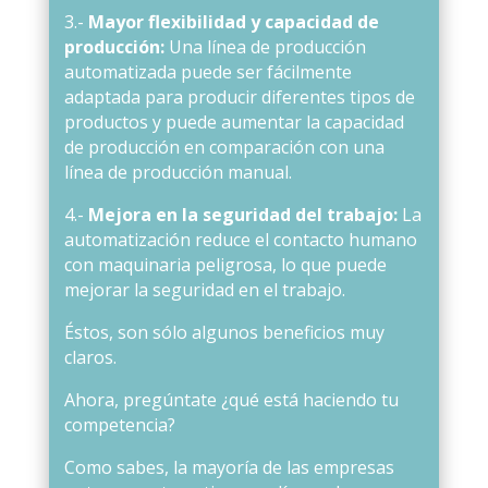
3.-
Mayor flexibilidad y capacidad de
producción:
Una línea de producción
automatizada puede ser fácilmente
adaptada para producir diferentes tipos de
productos y puede aumentar la capacidad
de producción en comparación con una
línea de producción manual.
4.-
Mejora en la seguridad del trabajo:
La
automatización reduce el contacto humano
con maquinaria peligrosa, lo que puede
mejorar la seguridad en el trabajo.
Éstos, son sólo algunos beneficios muy
claros.
Ahora, pregúntate ¿qué está haciendo tu
competencia?
Como sabes, la mayoría de las empresas