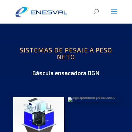
SISTEMAS DE PESAJE A PESO
NETO
Báscula ensacadora BGN