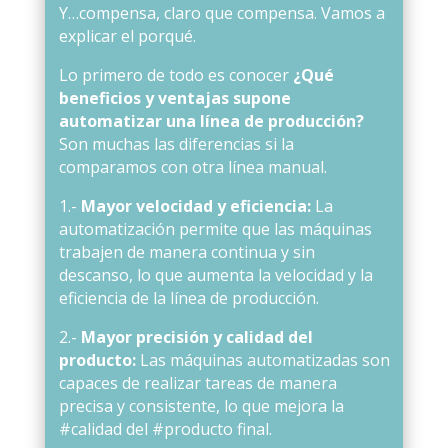
Y…compensa, claro que compensa. Vamos a
explicar el porqué.
Lo primero de todo es conocer
¿Qué
beneficios y ventajas supone
automatizar una línea de producción?
Son muchas las diferencias si la
comparamos con otra línea manual.
1.-
Mayor velocidad y eficiencia:
La
automatización permite que las máquinas
trabajen de manera continua y sin
descanso, lo que aumenta la velocidad y la
eficiencia de la línea de producción.
2.-
Mayor precisión y calidad del
producto:
Las máquinas automatizadas son
capaces de realizar tareas de manera
precisa y consistente, lo que mejora la
#calidad del #producto final.