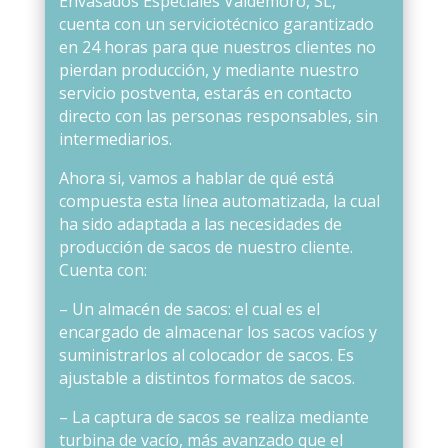
Envasados Especiales Valdemoro, SL,
cuenta con un serviciotécnico garantizado
en 24 horas para que nuestros clientes no
pierdan producción, y mediante nuestro
servicio postventa, estarás en contacto
directo con las personas responsables, sin
intermediarios.
Ahora si, vamos a hablar de qué está
compuesta esta línea automatizada, la cual
ha sido adaptada a las necesidades de
producción de sacos de nuestro cliente.
Cuenta con:
– Un almacén de sacos: el cual es el
encargado de almacenar los sacos vacíos y
suministrarlos al colocador de sacos. Es
ajustable a distintos formatos de sacos.
– La captura de sacos se realiza mediante
turbina de vacío, más avanzado que el