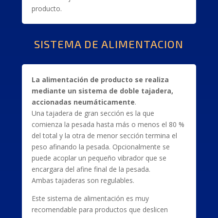
producto.
SISTEMA DE ALIMENTACION
La alimentación de producto se realiza
mediante un sistema de doble tajadera,
accionadas neumáticamente
.
Una tajadera de gran sección es la que
comienza la pesada hasta más o menos el 80 %
del total y la otra de menor sección termina el
peso afinando la pesada. Opcionalmente se
puede acoplar un pequeño vibrador que se
encargara del afine final de la pesada.
Ambas tajaderas son regulables.
Este sistema de alimentación es muy
recomendable para productos que deslicen