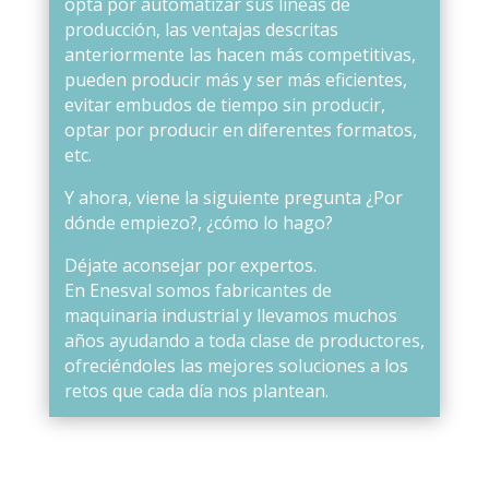
opta por automatizar sus líneas de
producción, las ventajas descritas
anteriormente las hacen más competitivas,
pueden producir más y ser más eficientes,
evitar embudos de tiempo sin producir,
optar por producir en diferentes formatos,
etc.
Y ahora, viene la siguiente pregunta ¿Por
dónde empiezo?, ¿cómo lo hago?
Déjate aconsejar por expertos.
En Enesval somos fabricantes de
maquinaria industrial y llevamos muchos
años ayudando a toda clase de productores,
ofreciéndoles las mejores soluciones a los
retos que cada día nos plantean.