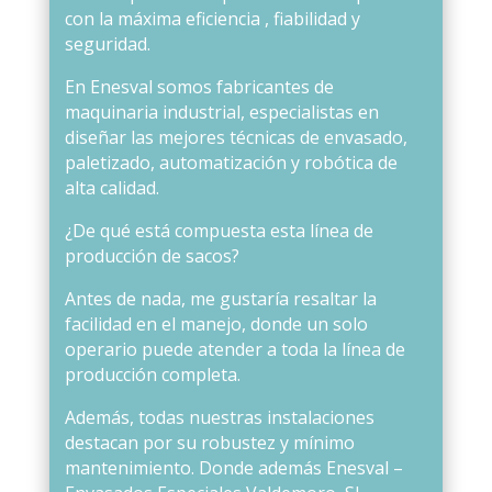
con la máxima eficiencia , fiabilidad y
seguridad.
En Enesval somos fabricantes de
maquinaria industrial, especialistas en
diseñar las mejores técnicas de envasado,
paletizado, automatización y robótica de
alta calidad.
¿De qué está compuesta esta línea de
producción de sacos?
Antes de nada, me gustaría resaltar la
facilidad en el manejo, donde un solo
operario puede atender a toda la línea de
producción completa.
Además, todas nuestras instalaciones
destacan por su robustez y mínimo
mantenimiento. Donde además Enesval –