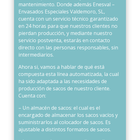
mantenimiento. Donde además Enesval –
Envasados Especiales Valdemoro, SL,
cuenta con un servicio técnico garantizado
en 24 horas para que nuestros clientes no
pierdan producción, y mediante nuestro
servicio postventa, estarás en contacto
directo con las personas responsables, sin
intermediarios.
Ahora si, vamos a hablar de qué está
compuesta esta línea automatizada, la cual
ha sido adaptada a las necesidades de
producción de sacos de nuestro cliente.
Cuenta con:
– Un almacén de sacos: el cual es el
encargado de almacenar los sacos vacíos y
suministrarlos al colocador de sacos. Es
ajustable a distintos formatos de sacos.