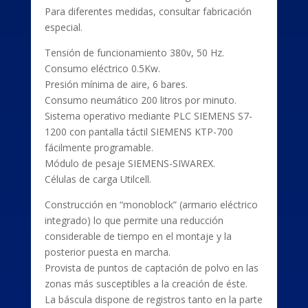
Para diferentes medidas, consultar fabricación
especial.
Tensión de funcionamiento 380v, 50 Hz.
Consumo eléctrico 0.5Kw.
Presión mínima de aire, 6 bares.
Consumo neumático 200 litros por minuto.
Sistema operativo mediante PLC SIEMENS S7-
1200 con pantalla táctil SIEMENS KTP-700
fácilmente programable.
Módulo de pesaje SIEMENS-SIWAREX.
Células de carga Utilcell.
Construcción en “monoblock” (armario eléctrico
integrado) lo que permite una reducción
considerable de tiempo en el montaje y la
posterior puesta en marcha.
Provista de puntos de captación de polvo en las
zonas más susceptibles a la creación de éste.
La báscula dispone de registros tanto en la parte