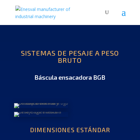
SISTEMAS DE PESAJE A PESO
BRUTO
Báscula ensacadora BGB
DIMENSIONES ESTÁNDAR