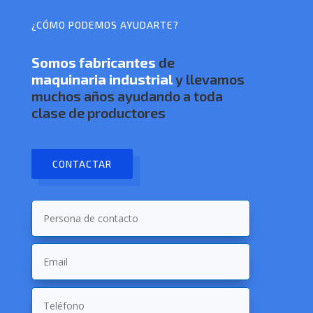
¿CÓMO PODEMOS AYUDARTE?
Somos
fabricantes
de
maquinaria industrial
y llevamos
muchos años ayudando a toda
clase de productores
CONTACTAR