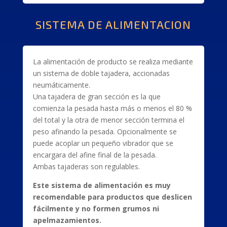
SISTEMA DE ALIMENTACION
La alimentación de producto se realiza mediante
un sistema de doble tajadera, accionadas
neumáticamente.
Una tajadera de gran sección es la que
comienza la pesada hasta más o menos el 80 %
del total y la otra de menor sección termina el
peso afinando la pesada. Opcionalmente se
puede acoplar un pequeño vibrador que se
encargara del afine final de la pesada.
Ambas tajaderas son regulables.
Este sistema de alimentación es muy
recomendable para productos que deslicen
fácilmente y no formen grumos ni
apelmazamientos.