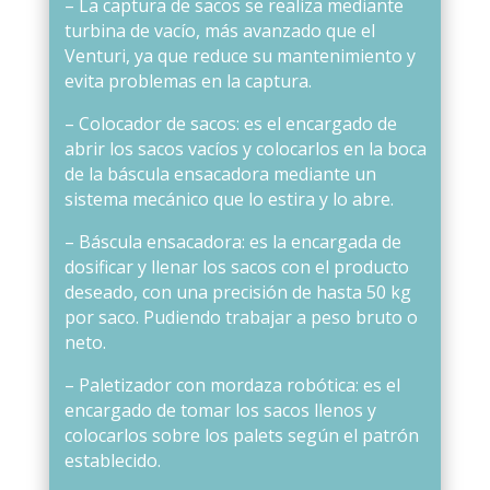
– La captura de sacos se realiza mediante
turbina de vacío, más avanzado que el
Venturi, ya que reduce su mantenimiento y
evita problemas en la captura.
– Colocador de sacos: es el encargado de
abrir los sacos vacíos y colocarlos en la boca
de la báscula ensacadora mediante un
sistema mecánico que lo estira y lo abre.
– Báscula ensacadora: es la encargada de
dosificar y llenar los sacos con el producto
deseado, con una precisión de hasta 50 kg
por saco. Pudiendo trabajar a peso bruto o
neto.
– Paletizador con mordaza robótica: es el
encargado de tomar los sacos llenos y
colocarlos sobre los palets según el patrón
establecido.