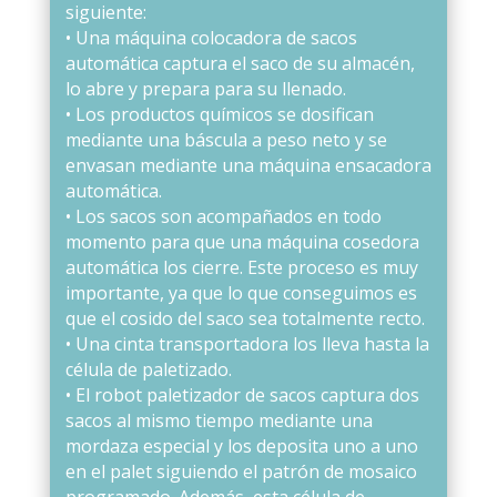
siguiente:
• Una máquina colocadora de sacos
automática captura el saco de su almacén,
lo abre y prepara para su llenado.
• Los productos químicos se dosifican
mediante una báscula a peso neto y se
envasan mediante una máquina ensacadora
automática.
• Los sacos son acompañados en todo
momento para que una máquina cosedora
automática los cierre. Este proceso es muy
importante, ya que lo que conseguimos es
que el cosido del saco sea totalmente recto.
• Una cinta transportadora los lleva hasta la
célula de paletizado.
• El robot paletizador de sacos captura dos
sacos al mismo tiempo mediante una
mordaza especial y los deposita uno a uno
en el palet siguiendo el patrón de mosaico
programado. Además, esta célula de