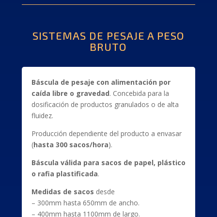
SISTEMAS DE PESAJE A PESO
BRUTO
Báscula de pesaje con alimentación por
caída libre o gravedad
. Concebida para la
dosificación de productos granulados o de alta
fluidez.
Producción dependiente del producto a envasar
(
hasta 300 sacos/hora
).
Báscula válida para sacos de papel, plástico
o rafia plastificada
.
Medidas de sacos
desde
– 300mm hasta 650mm de ancho.
– 400mm hasta 1100mm de largo.