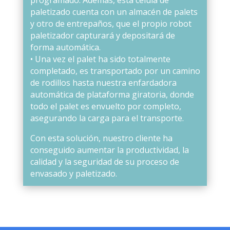
paletizado cuenta con un almacén de palets
y otro de entrepaños, que el propio robot
paletizador capturará y depositará de
forma automática.
• Una vez el palet ha sido totalmente
completado, es transportado por un camino
de rodillos hasta nuestra enfardadora
automática de plataforma giratoria, donde
todo el palet es envuelto por completo,
asegurando la carga para el transporte.
Con esta solución, nuestro cliente ha
conseguido aumentar la productividad, la
calidad y la seguridad de su proceso de
envasado y paletizado.