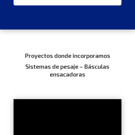
Proyectos donde incorporamos
Sistemas de pesaje – Básculas
ensacadoras