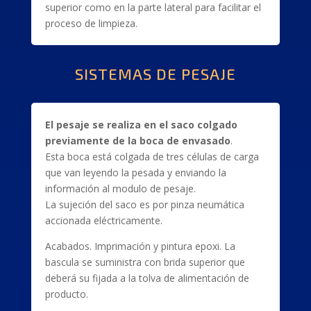
superior como en la parte lateral para facilitar el
proceso de limpieza.
SISTEMAS DE PESAJE
El pesaje se realiza en el saco colgado
previamente de la boca de envasado
.
Esta boca está colgada de tres células de carga
que van leyendo la pesada y enviando la
información al modulo de pesaje.
La sujeción del saco es por pinza neumática
accionada eléctricamente.
Acabados. Imprimación y pintura epoxi. La
bascula se suministra con brida superior que
deberá su fijada a la tolva de alimentación de
producto.