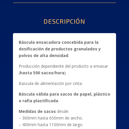
DESCRIPCIÓN
Báscula ensacadora concebida para la
dosificación de productos granulados y
polvos de alta densidad
.
Producción dependiente del producto a envasar
(
hasta 500 sacos/hora
)
Bascula de alimentación por cinta.
Báscula válida para sacos de papel, plástico
o rafia plastificada
.
Medidas de sacos
desde:
– 300mm hasta 650mm de ancho.
– 400mm hasta 1100mm de largo.