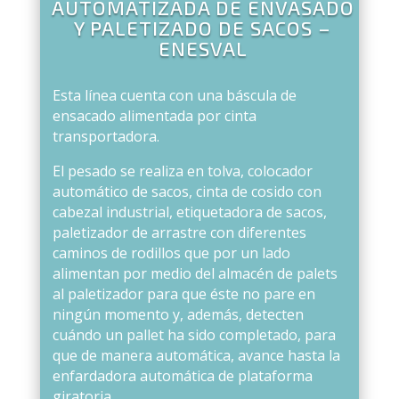
AUTOMATIZADA DE ENVASADO
Y PALETIZADO DE SACOS –
ENESVAL
Esta línea cuenta con una báscula de
ensacado alimentada por cinta
transportadora.
El pesado se realiza en tolva, colocador
automático de sacos, cinta de cosido con
cabezal industrial, etiquetadora de sacos,
paletizador de arrastre con diferentes
caminos de rodillos que por un lado
alimentan por medio del almacén de palets
al paletizador para que éste no pare en
ningún momento y, además, detecten
cuándo un pallet ha sido completado, para
que de manera automática, avance hasta la
enfardadora automática de plataforma
giratoria.