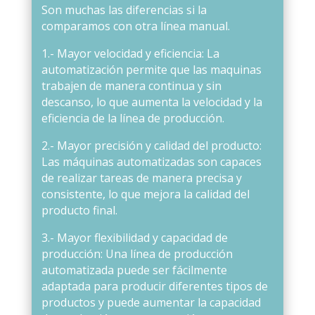
Son muchas las diferencias si la
comparamos con otra línea manual.
1.- Mayor velocidad y eficiencia: La
automatización permite que las maquinas
trabajen de manera continua y sin
descanso, lo que aumenta la velocidad y la
eficiencia de la línea de producción.
2.- Mayor precisión y calidad del producto:
Las máquinas automatizadas son capaces
de realizar tareas de manera precisa y
consistente, lo que mejora la calidad del
producto final.
3.- Mayor flexibilidad y capacidad de
producción: Una línea de producción
automatizada puede ser fácilmente
adaptada para producir diferentes tipos de
productos y puede aumentar la capacidad