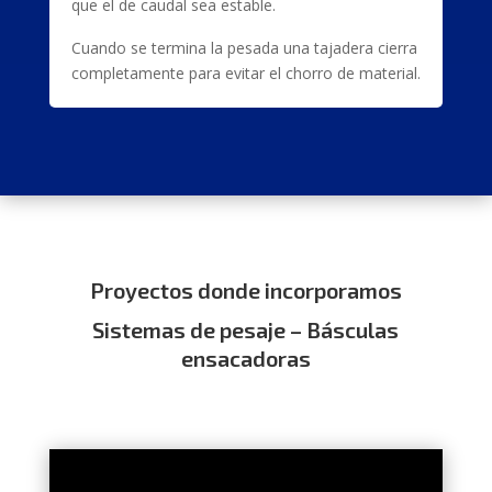
que el de caudal sea estable.
Cuando se termina la pesada una tajadera cierra
completamente para evitar el chorro de material.
Proyectos donde incorporamos
Sistemas de pesaje – Básculas
ensacadoras