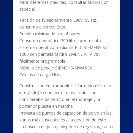
Para diferentes medidas, consultar fabricación
especial.
Tensión de funcionamiento 380v, 50 Hz.
Consumo eléctrico 2Kw.
Presión mínima de aire, 6 bares.
Consumo neumático 200 litros por minuto.
Sistema operativo mediante PLC SIEMENS S7-
1200 con pantalla táctil SIEMENS KTP-700
fácilmente programable.
Módulo de pesaje SIEMENS-SIWAREX.
Células de carga Utilcell.
Construcción en “monoblock” (armario eléctrico
integrado) lo que permite una reducción
considerable de tiempo en el montaje y la
posterior puesta en marcha.
Provista de puntos de captación de polvo en las
zonas más susceptibles a la creación de éste.
La bascula de pesaje dispone de registros, tanto