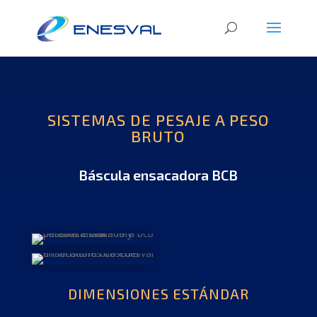
SISTEMAS DE PESAJE A PESO
BRUTO
Báscula ensacadora BCB
DIMENSIONES ESTÁNDAR