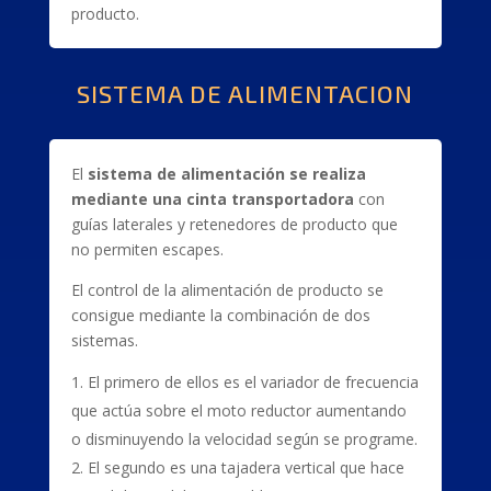
producto.
SISTEMA DE ALIMENTACION
El
sistema de alimentación se realiza
mediante una cinta transportadora
con
guías laterales y retenedores de producto que
no permiten escapes.
El control de la alimentación de producto se
consigue mediante la combinación de dos
sistemas.
El primero de ellos es el variador de frecuencia
que actúa sobre el moto reductor aumentando
o disminuyendo la velocidad según se programe.
El segundo es una tajadera vertical que hace