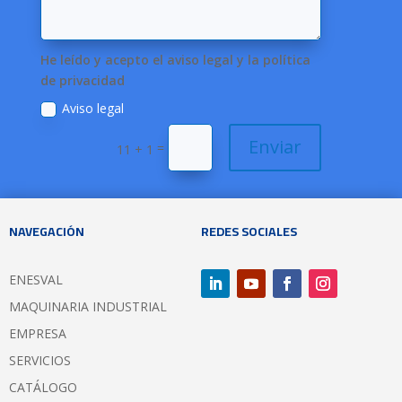
He leído y acepto el aviso legal y la política
de privacidad
Aviso legal
Enviar
=
11 + 1
NAVEGACIÓN
REDES SOCIALES
ENESVAL
MAQUINARIA INDUSTRIAL
EMPRESA
SERVICIOS
CATÁLOGO