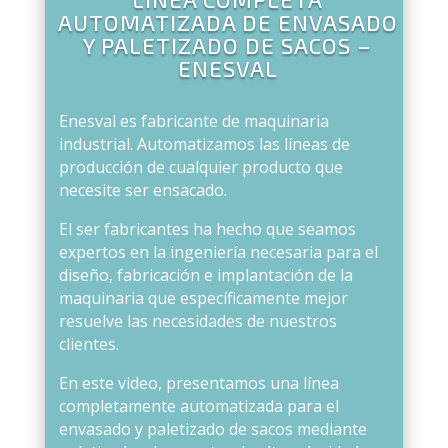
AUTOMATIZADA DE ENVASADO
Y PALETIZADO DE SACOS –
ENESVAL
Enesval es fabricante de maquinaria
industrial. Automatizamos las líneas de
producción de cualquier producto que
necesite ser ensacado.
El ser fabricantes ha hecho que seamos
expertos en la ingeniería necesaria para el
diseño, fabricación e implantación de la
maquinaria que específicamente mejor
resuelve las necesidades de nuestros
clientes.
En este video, presentamos una línea
completamente automatizada para el
envasado y paletizado de sacos mediante