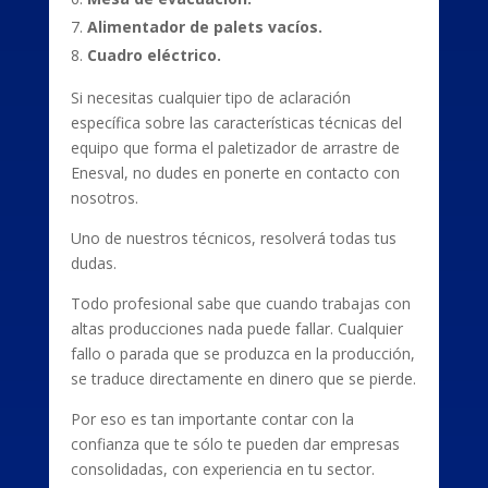
Alimentador de palets vacíos.
Cuadro eléctrico.
Si necesitas cualquier tipo de aclaración
específica sobre las características técnicas del
equipo que forma el paletizador de arrastre de
Enesval, no dudes en ponerte en contacto con
nosotros.
Uno de nuestros técnicos, resolverá todas tus
dudas.
Todo profesional sabe que cuando trabajas con
altas producciones nada puede fallar. Cualquier
fallo o parada que se produzca en la producción,
se traduce directamente en dinero que se pierde.
Por eso es tan importante contar con la
confianza que te sólo te pueden dar empresas
consolidadas, con experiencia en tu sector.