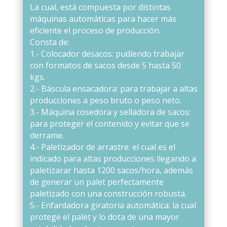
La cual, está compuesta por distintas
máquinas automáticas para hacer más
eficiente el proceso de producción.
Consta de:
1.- Colocador desacos: pudiendo trabajar
con formatos de sacos desde 5 hasta 50
kgs.
2.- Báscula ensacadora: para trabajar a altas
producciones a peso bruto o peso neto.
3.- Máquina cosedora y selladora de sacos:
para proteger el contenido y evitar que se
derrame.
4.- Paletizador de arrastre: el cual es el
indicado para altas producciones llegando a
paletizarar hasta 1200 sacos/hora, además
de generar un palet perfectamente
paletizado con una construcción robusta.
5.- Enfardadora giratoria automática: la cual
protege el palet y lo dota de una mayor