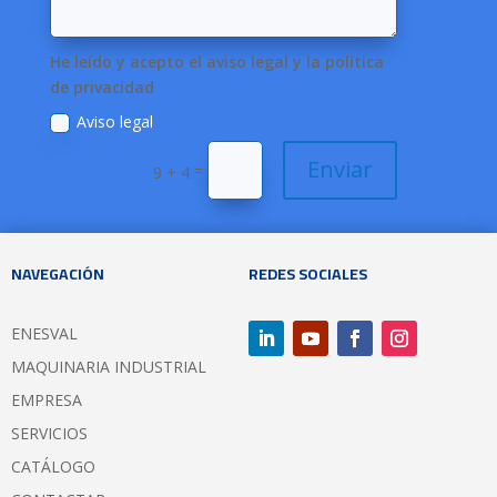
He leído y acepto el aviso legal y la política
de privacidad
Aviso legal
Enviar
=
9 + 4
NAVEGACIÓN
REDES SOCIALES
ENESVAL
MAQUINARIA INDUSTRIAL
EMPRESA
SERVICIOS
CATÁLOGO