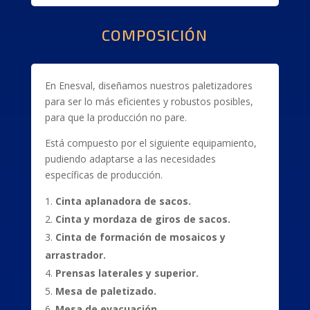
COMPOSICIÓN
En Enesval, diseñamos nuestros paletizadores
para ser lo más eficientes y robustos posibles,
para que la producción no pare.
Está compuesto por el siguiente equipamiento,
pudiendo adaptarse a las necesidades
específicas de producción.
Cinta aplanadora de sacos.
Cinta y mordaza de giros de sacos.
Cinta de formación de mosaicos y
arrastrador.
Prensas laterales y superior.
Mesa de paletizado.
Mesa de evacuación.