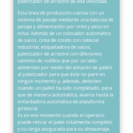
paletizador de arrastre de alta velocidad.
Esta línea de producción cuenta con un
sistema de pesaje mediante una báscula de
pesaje y alimentación por cinta y peso en
tolva. Además de un colocador automático
de sacos, cinta de cosido con cabezal
industrial, etiquetadora de sacos,
paletizador de arrastre con diferentes
caminos de rodillos que por un lado
alimentan por medio del almacén de palets
al paletizador para que éste no pare en
ningún momento y, además, detecten
cuándo un pallet ha sido completado, para
que de manera automática, avance hasta la
enfardadora automática de plataforma
giratoria.
Es en ese momento cuando el operario
puede retirar el palet totalmente completo
y su carga asegurada para su almacenaje.