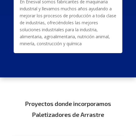
En Enesval somos fabricantes de maquinaria
industrial y llevamos muchos años ayudando a
mejorar los procesos de producción a toda clase
de industrias, ofreciéndoles las mejores
soluciones industriales para la industria,
alimentaria, agroalimentaria, nutrición animal,
minería, construcción y química
Proyectos donde incorporamos
Paletizadores de Arrastre