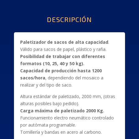
DESCRIPCIÓN
Paletizador de sacos de alta capacidad
.
Válido para sacos de papel, plástico y rafia.
Posibilidad de trabajar con diferentes
formatos (10, 25, 40 y 50 kg).
Capacidad de producción hasta 1200
sacos/hora
, dependiendo del mosaico a
realizar y del tipo de saco.
Altura estándar de paletizado, 2000 mm, (otras
alturas posibles bajo pedido).
Carga máxima de paletizado 2000 Kg.
Funcionamiento electro neumático controlado
por autómata programable.
Tornillería y bandas en acero al carbono.