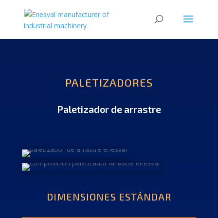
PALETIZADORES
Paletizador de arrastre
DIMENSIONES ESTÁNDAR