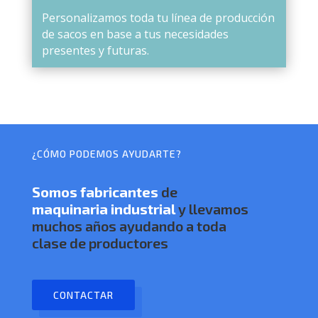
Personalizamos toda tu línea de producción
de sacos en base a tus necesidades
presentes y futuras.
¿CÓMO PODEMOS AYUDARTE?
Somos
fabricantes
de
maquinaria industrial
y llevamos
muchos años ayudando a toda
clase de productores
CONTACTAR