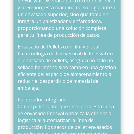
de Enesval. Diseñada para ofrecer eficiencia
y precisión, esta máquina no solo garantiza
un envasado superior, sino que también
integra un paletizador y enfardadora,
proporcionando una solución completa
para tu línea de producción de sacos.
Envasado de Pellets con Film Vertical:
La tecnología de film vertical de Enesval en
el envasado de pellets, asegura no solo un
sellado hermético sino también una gestión
eficiente del espacio de almacenamiento al
reducir el desperdicio de material de
embalaje.
Paletizador Integrado:
Con el paletizador que incorpora esta línea
de envasado Enesval optimiza la eficiencia
logística al automatizar la línea de
producción. Los sacos de pellet envasados
se paletizan automáticamente en palets,