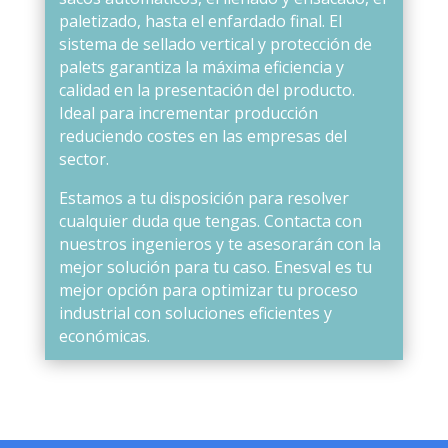
paletizado, hasta el enfardado final. El
sistema de sellado vertical y protección de
palets garantiza la máxima eficiencia y
calidad en la presentación del producto.
Ideal para incrementar producción
reduciendo costes en las empresas del
sector.
Estamos a tu disposición para resolver
cualquier duda que tengas. Contacta con
nuestros ingenieros y te asesorarán con la
mejor solución para tu caso. Enesval es tu
mejor opción para optimizar tu proceso
industrial con soluciones eficientes y
económicas.