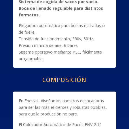
Sistema de cogida de sacos por vacio.
Boca de llenado regulable para distintos
formatos.
Plegadora automática para bolsas estiradas o
de fuelle.
Tensión de funcionamiento, 380v, 50Hz.
Presión mínima de aire, 6 bares.
Sistema operativo mediante PLC, fácilmente
programable.
COMPOSICIÓN
En Enesval, diseñamos nuestros ensacadoras
para ser las más eficientes y robustas posibles,
para que la producción no pare.
El Colocador Automático de Sacos ENV-2.10