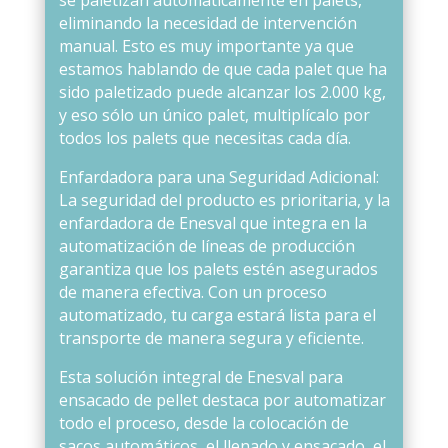
eliminando la necesidad de intervención
manual. Esto es muy importante ya que
estamos hablando de que cada palet que ha
sido paletizado puede alcanzar los 2.000 kg,
y eso sólo un único palet, multiplícalo por
todos los palets que necesitas cada día.
Enfardadora para una Seguridad Adicional:
La seguridad del producto es prioritaria, y la
enfardadora de Enesval que integra en la
automatización de líneas de producción
garantiza que los palets estén asegurados
de manera efectiva. Con un proceso
automatizado, tu carga estará lista para el
transporte de manera segura y eficiente.
Esta solución integral de Enesval para
ensacado de pellet destaca por automatizar
todo el proceso, desde la colocación de
sacos automáticos, el llenado y ensacado, el