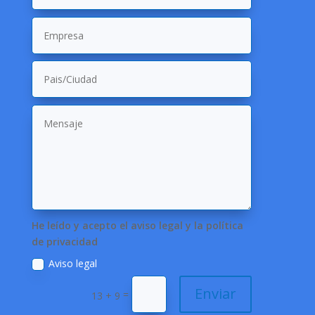
He leído y acepto el aviso legal y la política
de privacidad
Aviso legal
Enviar
=
13 + 9