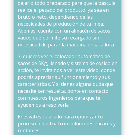
dejarlo todo preparado para que la báscula
realice el pesado del producto, ya sea en
bruto o neto, dependiendo de las
necesidades de producción de tu línea.
Además, cuenta con un almacén de sacos
vacíos que permite su recargado sin
necesidad de parar la máquina ensacadora.
Si quieres ver el colocador automático de
sacos de 5Kg, llenado y sistema de cosido en
acción, te invitamos a ver este video, donde
podrás apreciar su funcionamiento y sus
características. Y si tienes alguna duda que
necesite ser resuelta, ponte en contacto
con nuestros ingenieros para que te
ayudemos a resolverla.
Enesval es tu aliado para optimizar tu
proceso industrial con soluciones eficaces y
rentables.