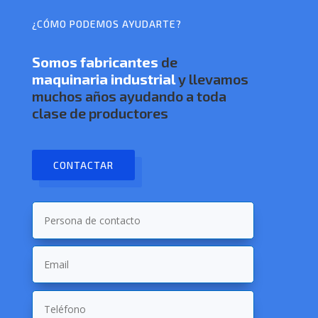
¿CÓMO PODEMOS AYUDARTE?
Somos
fabricantes
de
maquinaria industrial
y llevamos
muchos años ayudando a toda
clase de productores
CONTACTAR