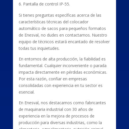
Pantalla de control IP-55.
Si tienes preguntas específicas acerca de las
características técnicas del colocador
automático de sacos para pequeños formatos
de Enesval, no dudes en contactarnos. Nuestro
equipo de técnicos estará encantado de resolver
todas tus inquietudes.
En entornos de alta producción, la fiabilidad es
fundamental. Cualquier inconveniente o parada
impacta directamente en pérdidas económicas.
Por esta razón, confiar en empresas
consolidadas con experiencia en tu sector es
esencial.
En Enesval, nos destacamos como fabricantes
de maquinaria industrial con 30 años de
experiencia en la mejora de procesos de
producción para diversas industrias, como la