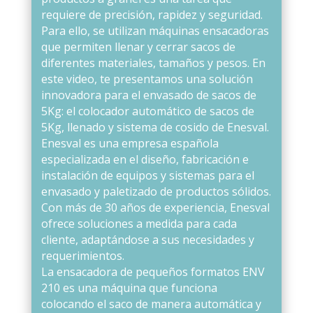
requiere de precisión, rapidez y seguridad.
Para ello, se utilizan máquinas ensacadoras
que permiten llenar y cerrar sacos de
diferentes materiales, tamaños y pesos. En
este video, te presentamos una solución
innovadora para el envasado de sacos de
5Kg: el colocador automático de sacos de
5Kg, llenado y sistema de cosido de Enesval.
Enesval es una empresa española
especializada en el diseño, fabricación e
instalación de equipos y sistemas para el
envasado y paletizado de productos sólidos.
Con más de 30 años de experiencia, Enesval
ofrece soluciones a medida para cada
cliente, adaptándose a sus necesidades y
requerimientos.
La ensacadora de pequeños formatos ENV
210 es una máquina que funciona
colocando el saco de manera automática y