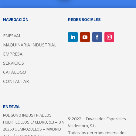
NAVEGACIÓN
REDES SOCIALES
ENESVAL
MAQUINARIA INDUSTRIAL
EMPRESA
SERVICIOS
CATÁLOGO
CONTACTAR
ENESVAL
POLIGONO INDUSTRIAL LOS
© 2022 – Envasados Especiales
HUERTECILLOS
C/ CEDRO, 9.3 – 9.4
Valdemoro, S.L.
28350 CIEMPOZUELOS – MADRID
Todos los derechos reservados.