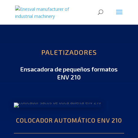
PALETIZADORES
Ensacadora de pequeños formatos
ENV 210
COLOCADOR AUTOMÁTICO ENV 210