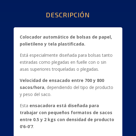
DESCRIPCIÓN
Colocador automático de bolsas de papel,
polietileno y tela plastificada.
Está especialmente diseñada para bolsas tanto
estiradas como plegadas en fuelle con o sin
asas superiores troqueladas o plegadas.
Velocidad de ensacado entre 700 y 800
sacos/hora
, dependiendo del tipo de producto
y peso del saco.
Esta
ensacadora está diseñada para
trabajar con pequeños formatos de sacos
entre 0.5 y 2 kgs con densidad de producto
0’6-0’7
.