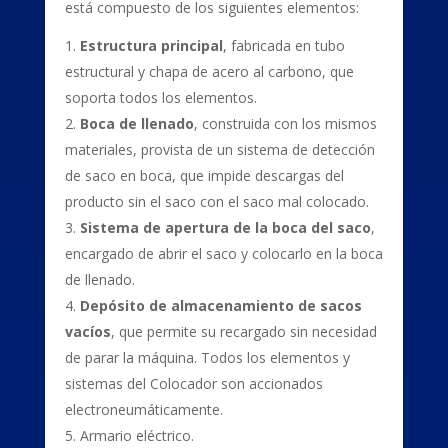
está compuesto de los siguientes elementos:
Estructura principal
, fabricada en tubo
estructural y chapa de acero al carbono, que
soporta todos los elementos.
Boca de llenado
, construida con los mismos
materiales, provista de un sistema de detección
de saco en boca, que impide descargas del
producto sin el saco con el saco mal colocado.
Sistema de apertura de la boca del saco
,
encargado de abrir el saco y colocarlo en la boca
de llenado.
Depósito de almacenamiento de sacos
vacíos
, que permite su recargado sin necesidad
de parar la máquina. Todos los elementos y
sistemas del Colocador son accionados
electroneumáticamente.
Armario eléctrico.