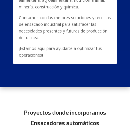
alimentaria, agroalimentaria, nutrición animal,
minería, construcción y química.
Contamos con las mejores soluciones y técnicas
de ensacado industrial para satisfacer las
necesidades presentes y futuras de producción
de tu línea.
¡Estamos aquí para ayudarte a optimizar tus
operaciones!
Proyectos donde incorporamos
Ensacadores automáticos